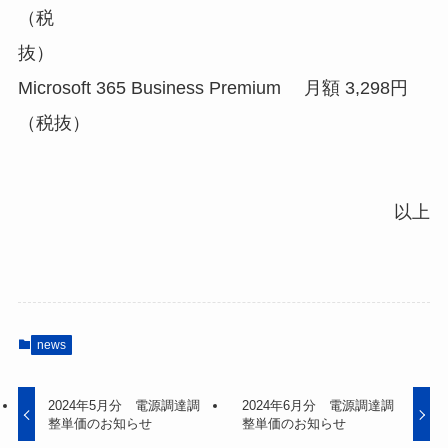
（税
抜）
Microsoft 365 Business Premium 月額 3,298円
（税抜）
以上
news
2024年5月分 電源調達調
2024年6月分 電源調達調
整単価のお知らせ
整単価のお知らせ