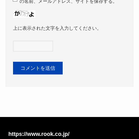
の名前、メールアドレス、サイトを保存する。
上に表示された文字を入力してください。
https://www.rook.co.jp/