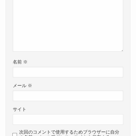
名前
※
メール
※
サイト
次回のコメントで使用するためブラウザーに自分