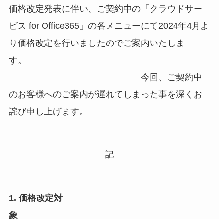
価格改定発表に伴い、ご契約中の「クラウドサー
ビス for Office365」の各メニューにて2024年4月よ
り価格改定を行いましたのでご案内いたしま
す。
今回、ご契約中
のお客様へのご案内が遅れてしまった事を深くお
詫び申し上げます。
記
1. 価格改定対
象