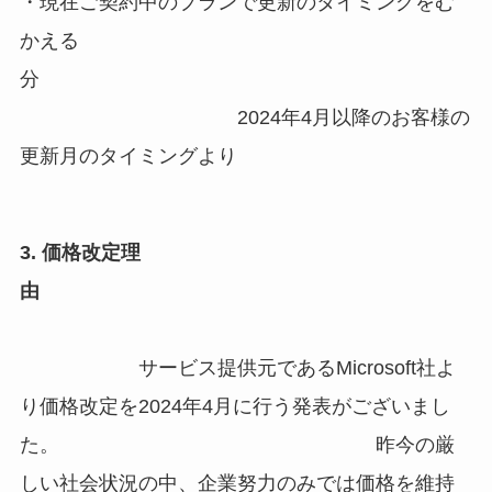
・現在ご契約中のプランで更新のタイミングをむ
かえる
分
2024年4月以降のお客様の
更新月のタイミングより
3. 価格改定理
由
サービス提供元であるMicrosoft社よ
り価格改定を2024年4月に行う発表がございまし
た。 昨今の厳
しい社会状況の中、企業努力のみでは価格を維持