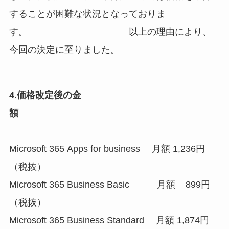
することが困難な状況となっておりま
す。 以上の理由により、
今回の決定に至りました。
4.価格改定後の金
額
Microsoft 365 Apps for business 月額 1,236円
（税抜）
Microsoft 365 Business Basic 月額 899円
（税抜）
Microsoft 365 Business Standard 月額 1,874円