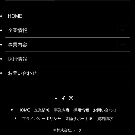
HOME
企業情報
事業内容
採用情報
お問い合わせ
HOME
企業情報
事業内容
採用情報
お問い合わせ
プライバシーポリシー
遠隔サポートDL
資料請求
©
株式会社ルーク