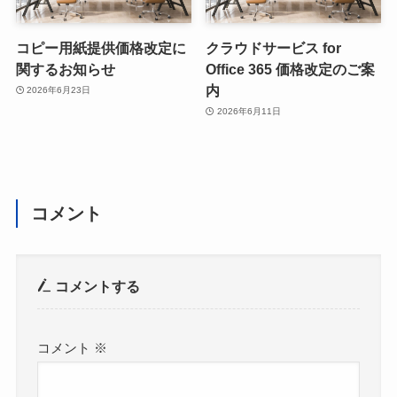
コピー用紙提供価格改定に
クラウドサービス for
関するお知らせ
Office 365 価格改定のご案
内
2026年6月23日
2026年6月11日
コメント
コメントする
コメント
※