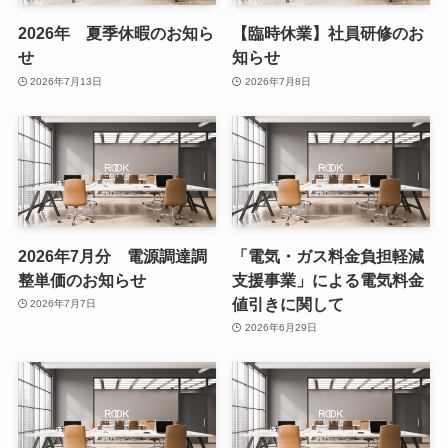
2026年 夏季休暇のお知ら
【臨時休業】社員研修のお
せ
知らせ
2026年7月13日
2026年7月8日
2026年7月分 電源調達調
「電気・ガス料金負担軽減
整単価のお知らせ
支援事業」による電気料金
値引きに関して
2026年7月7日
2026年6月29日