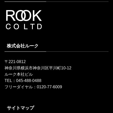
株式会社ルーク
〒221-0812
神奈川県横浜市神奈川区平川町10-12
ルーク本社ビル
TEL：045-488-0488
フリーダイヤル：0120-77-6009
サイトマップ