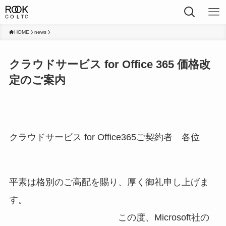
HOME
news
クラウドサービス for Office 365 価格改
定のご案内
クラウドサービス for Office365ご契約者 各位
平素は格別のご高配を賜り、厚く御礼申し上げま
す。
この度、Microsoft社の