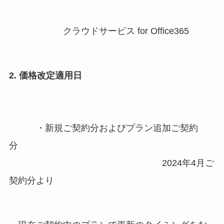
クラウドサービス for Office365
2. 価格改定適用日
・新規ご契約分およびプラン追加ご契約
分
2024年4月ご
契約分より