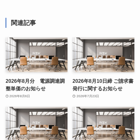
関連記事
2026年8月分 電源調達調
2026年8月10日締 ご請求書
整単価のお知らせ
発行に関するお知らせ
2026年8月6日
2026年7月23日