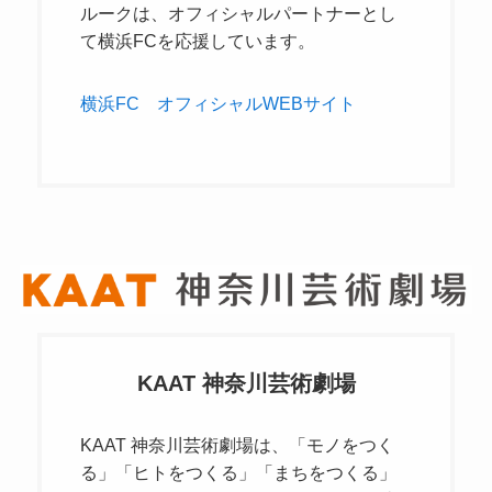
ルークは、オフィシャルパートナーとし
て横浜FCを応援しています。
横浜FC　オフィシャルWEBサイト
KAAT 神奈川芸術劇場
KAAT 神奈川芸術劇場は、「モノをつく
る」「ヒトをつくる」「まちをつくる」