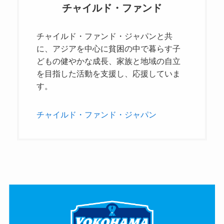
チャイルド・ファンド
チャイルド・ファンド・ジャパンと共
に、アジアを中心に貧困の中で暮らす子
どもの健やかな成長、家族と地域の自立
を目指した活動を支援し、応援していま
す。
チャイルド・ファンド・ジャパン