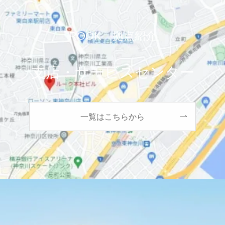
ROOK 拠点紹介
支店・サービスセンター
一覧はこちらから