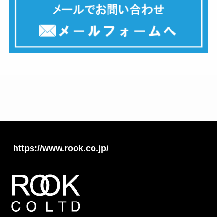
https://www.rook.co.jp/