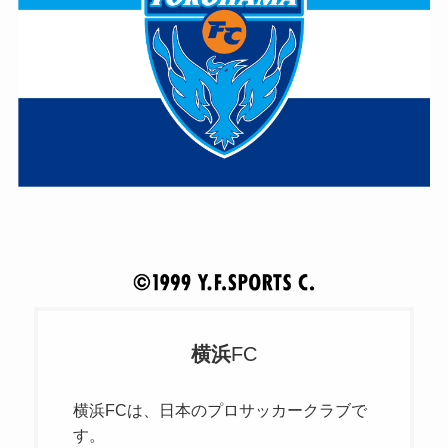
横浜
FC
横浜FCは、日本のプロサッカークラブで
す。