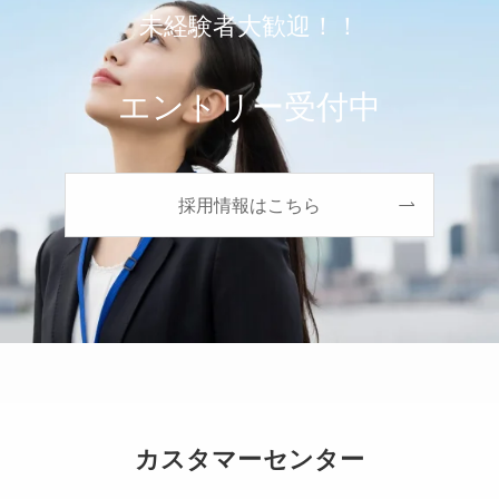
未経験者大歓迎！！
エントリー受付中
採用情報はこちら
カスタマーセンター