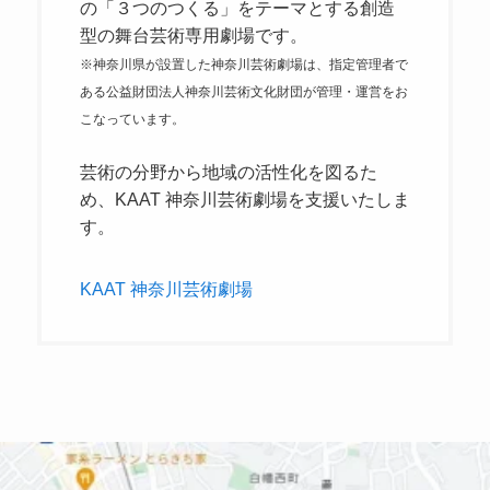
の「３つのつくる」をテーマとする創造
※神奈川県が設置した神奈川芸術劇場は、指定管理者で
ある公益財団法人神奈川芸術文化財団が管理・運営をお
こなっています。
芸術の分野から地域の活性化を図るた
め、KAAT 神奈川芸術劇場を支援いたしま
す。
KAAT 神奈川芸術劇場