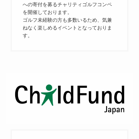
への寄付を募るチャリティゴルフコンペ
を開催しております。
ゴルフ未経験の方も多数いるため、気兼
ねなく楽しめるイベントとなっておりま
す。