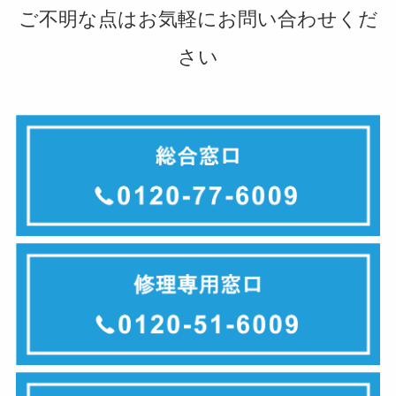
ご不明な点はお気軽にお問い合わせくだ
さい