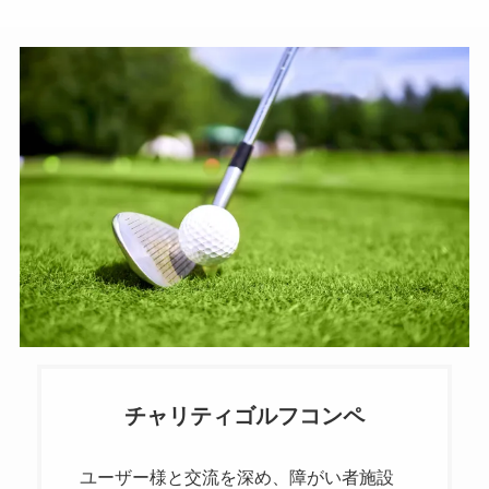
チャリティゴルフコンペ
ユーザー様と交流を深め、障がい者施設