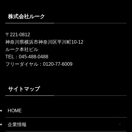
株式会社ルーク
〒221-0812
神奈川県横浜市神奈川区平川町10-12
ルーク本社ビル
TEL：045-488-0488
フリーダイヤル：0120-77-6009
サイトマップ
HOME
企業情報